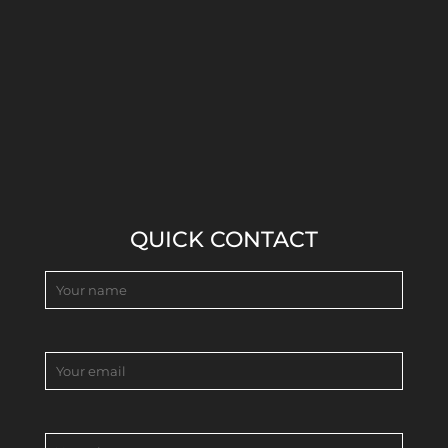
QUICK CONTACT