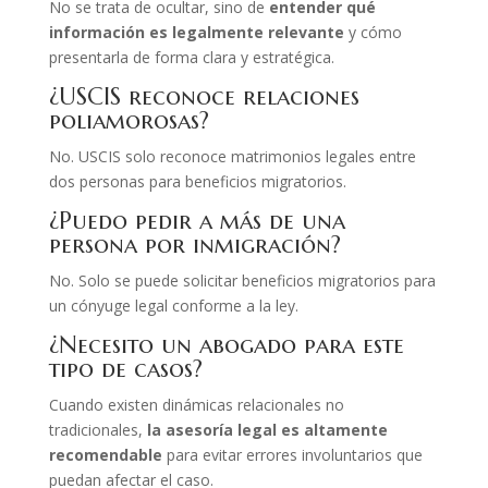
No se trata de ocultar, sino de
entender qué
información es legalmente relevante
y cómo
presentarla de forma clara y estratégica.
¿USCIS reconoce relaciones
poliamorosas?
No. USCIS solo reconoce matrimonios legales entre
dos personas para beneficios migratorios.
¿Puedo pedir a más de una
persona por inmigración?
No. Solo se puede solicitar beneficios migratorios para
un cónyuge legal conforme a la ley.
¿Necesito un abogado para este
tipo de casos?
Cuando existen dinámicas relacionales no
tradicionales,
la asesoría legal es altamente
recomendable
para evitar errores involuntarios que
puedan afectar el caso.