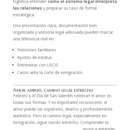
Significa entender
cómo el sistema legal interpreta
las relaciones
y preparar su caso de forma
estratégica.
Una presentación clara, documentación bien
organizada y asesoría legal adecuada pueden marcar
una diferencia real en:
Peticiones familiares
Ajustes de estatus
Entrevistas con USCIS
Casos ante la corte de inmigración
Amor amplio, camino legal estrecho
Febrero y el Día de San Valentín celebran el amor en
todas sus formas. Y es importante reconocerlo: el
amor puede ser expansivo, diverso y profundamente
auténtico. Pero el camino legal, especialmente en
inmigración, sigue siendo estrecho. Comprender la
historia de los derechos LGBTQ+
ayuda a entender