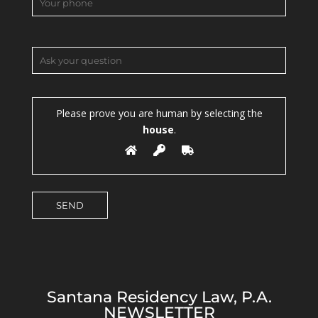
Please prove you are human by selecting the
house
.
Santana Residency Law, P.A.
NEWSLETTER