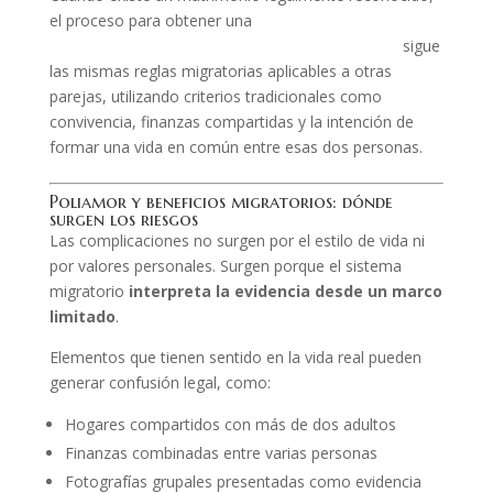
el proceso para obtener una
residencia por
matrimonio entre personas del mismo sexo
sigue
las mismas reglas migratorias aplicables a otras
parejas, utilizando criterios tradicionales como
convivencia, finanzas compartidas y la intención de
formar una vida en común entre esas dos personas.
Poliamor y beneficios migratorios: dónde
surgen los riesgos
Las complicaciones no surgen por el estilo de vida ni
por valores personales. Surgen porque el sistema
migratorio
interpreta la evidencia desde un marco
limitado
.
Elementos que tienen sentido en la vida real pueden
generar confusión legal, como:
Hogares compartidos con más de dos adultos
Finanzas combinadas entre varias personas
Fotografías grupales presentadas como evidencia