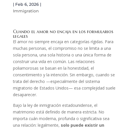
|
Feb 6, 2026
|
Immigration
Cuando el amor no encaja en los formularios
legales
El amor no siempre encaja en categorías rígidas. Para
muchas personas, el compromiso no se limita a una
sola persona, una sola historia o una única forma de
construir una vida en común. Las relaciones
poliamorosas se basan en la honestidad, el
consentimiento y la intención. Sin embargo, cuando se
trata del derecho —especialmente del sistema
migratorio de Estados Unidos— esa complejidad suele
desaparecer.
Bajo la ley de inmigración estadounidense, el
matrimonio está definido de manera estricta. No
importa cuán moderna, profunda o significativa sea
una relación: legalmente,
solo puede existir un