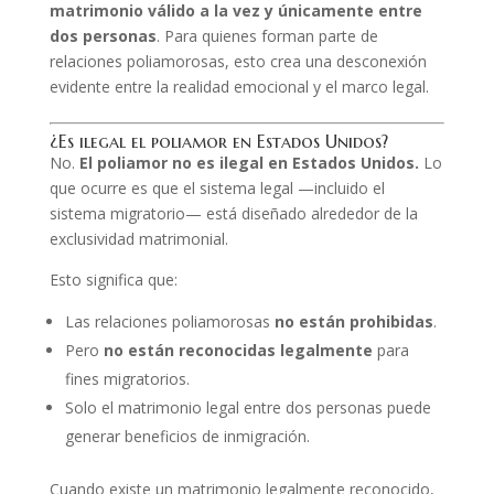
matrimonio válido a la vez y únicamente entre
dos personas
. Para quienes forman parte de
relaciones poliamorosas, esto crea una desconexión
evidente entre la realidad emocional y el marco legal.
¿Es ilegal el poliamor en Estados Unidos?
No.
El poliamor no es ilegal en Estados Unidos.
Lo
que ocurre es que el sistema legal —incluido el
sistema migratorio— está diseñado alrededor de la
exclusividad matrimonial.
Esto significa que:
Las relaciones poliamorosas
no están prohibidas
.
Pero
no están reconocidas legalmente
para
fines migratorios.
Solo el matrimonio legal entre dos personas puede
generar beneficios de inmigración.
Cuando existe un matrimonio legalmente reconocido,