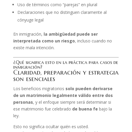
Uso de términos como “parejas” en plural
Declaraciones que no distinguen claramente al
cónyuge legal
En inmigración,
la ambigüedad puede ser
interpretada como un riesgo
, incluso cuando no
existe mala intención.
¿Qué significa esto en la práctica para casos de
inmigración?
Claridad, preparación y estrategia
son esenciales
Los beneficios migratorios
solo pueden derivarse
de un matrimonio legalmente válido entre dos
personas
, y el enfoque siempre será determinar si
ese matrimonio fue celebrado
de buena fe
bajo la
ley.
Esto no significa ocultar quién es usted.